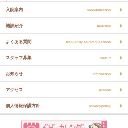
入院案内
hospitalization
施設紹介
facilities
よくある質問
frequently asked questions
スタッフ募集
recruit
お知らせ
information
アクセス
access
個人情報保護方針
privacypolicy