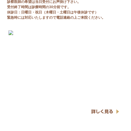
診察医師の希望は当日受付にお声掛け下さい。
受付終了時間は診療時間の30分前です。
休診日：日曜日・祝日（木曜日・土曜日は午後休診です）
緊急時には対応いたしますので電話連絡の上ご来院ください。
詳しく見る