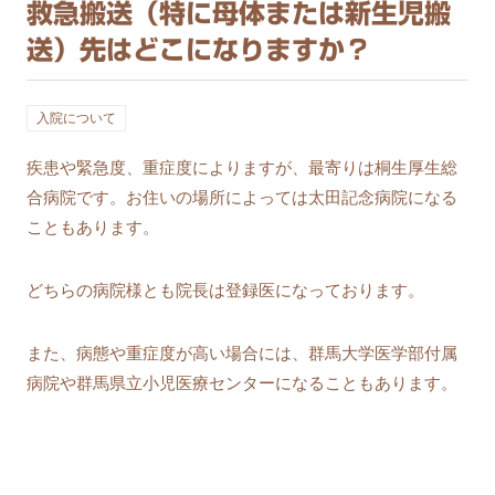
救急搬送（特に母体または新生児搬
送）先はどこになりますか？
入院について
疾患や緊急度、重症度によりますが、最寄りは桐生厚生総
合病院です。お住いの場所によっては太田記念病院になる
こともあります。
どちらの病院様とも院長は登録医になっております。
また、病態や重症度が高い場合には、群馬大学医学部付属
病院や群馬県立小児医療センターになることもあります。