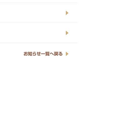
お知らせ一覧へ戻る