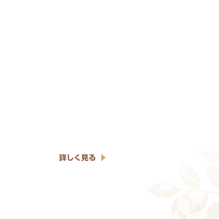
詳しく見る