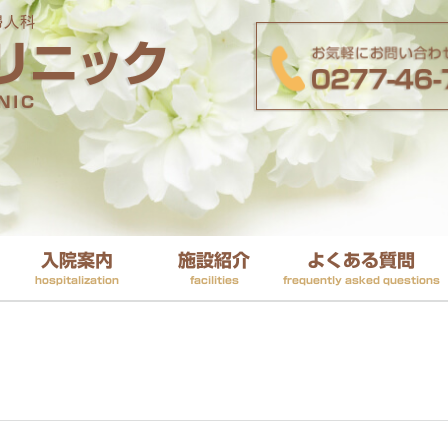
入院案内
施設紹介
よくある質問
hospitalization
facilities
frequently asked questions