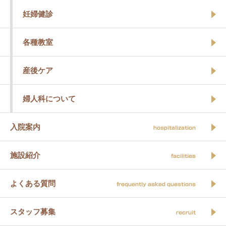
妊婦健診
各種教室
産後ケア
婦人科について
入院案内
hospitalization
施設紹介
facilities
よくある質問
frequently asked questions
スタッフ募集
recruit