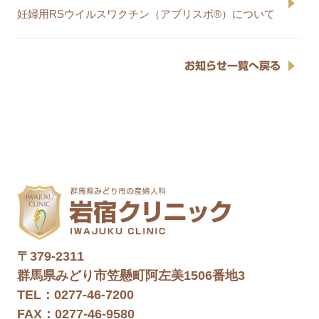
妊婦用RSウイルスワクチン（アブリスボ®）について
お知らせ一覧へ戻る
〒379-2311
群馬県みどり市笠懸町阿左美1506番地3
TEL：0277-46-7200
FAX：0277-46-9580