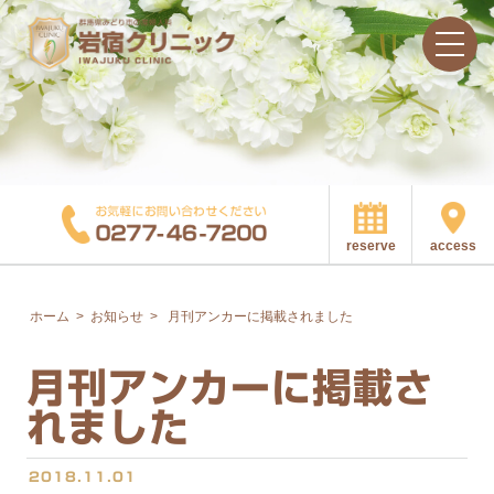
access
reserve
ホーム
>
お知らせ
>
月刊アンカーに掲載されました
月刊アンカーに掲載さ
れました
2018.11.01