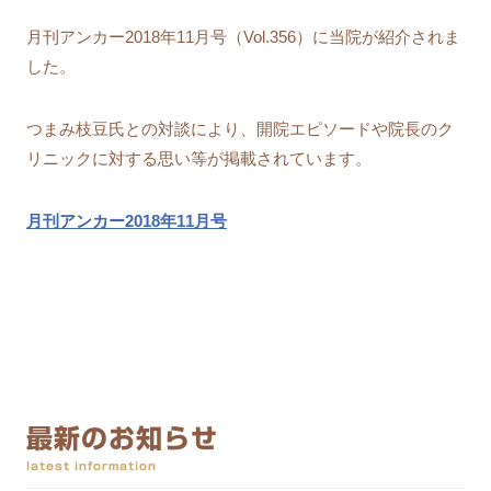
月刊アンカー2018年11月号（Vol.356）に当院が紹介されま
した。
つまみ枝豆氏との対談により、開院エピソードや院長のク
リニックに対する思い等が掲載されています。
月刊アンカー2018年11月号
最新のお知らせ
latest information