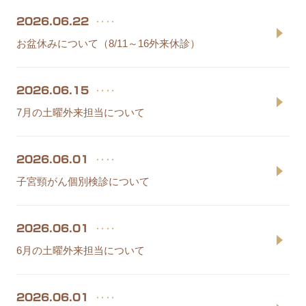
‥‥
2026.06.22
お盆休みについて（8/11～16外来休診）
‥‥
2026.06.15
7月の土曜外来担当について
‥‥
2026.06.01
子宮頸がん個別検診について
‥‥
2026.06.01
6月の土曜外来担当について
‥‥
2026.06.01