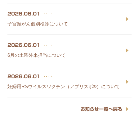
‥‥
2026.06.01
子宮頸がん個別検診について
‥‥
2026.06.01
6月の土曜外来担当について
‥‥
2026.06.01
妊婦用RSウイルスワクチン（アブリスボ®）について
お知らせ一覧へ戻る