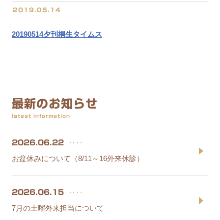
2019.05.14
20190514夕刊桐生タイムス
最新のお知らせ
latest information
‥‥
2026.06.22
お盆休みについて（8/11～16外来休診）
‥‥
2026.06.15
7月の土曜外来担当について