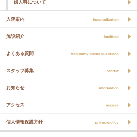
婦人科について
入院案内
hospitalization
施設紹介
facilities
よくある質問
frequently asked questions
スタッフ募集
recruit
お知らせ
information
アクセス
access
個人情報保護方針
privacypolicy