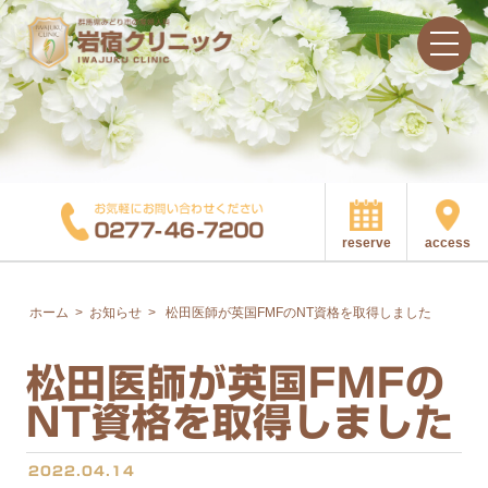
access
reserve
ホーム
>
お知らせ
>
松田医師が英国FMFのNT資格を取得しました
松田医師が英国FMFの
NT資格を取得しました
2022.04.14