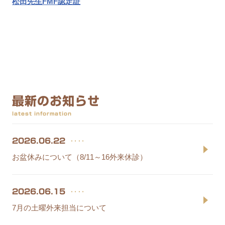
松田先生FMF認定証
最新のお知らせ
latest information
‥‥
2026.06.22
お盆休みについて（8/11～16外来休診）
‥‥
2026.06.15
7月の土曜外来担当について