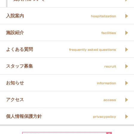
入院案内
hospitalization
施設紹介
facilities
よくある質問
frequently asked questions
スタッフ募集
recruit
お知らせ
information
アクセス
access
個人情報保護方針
privacypolicy