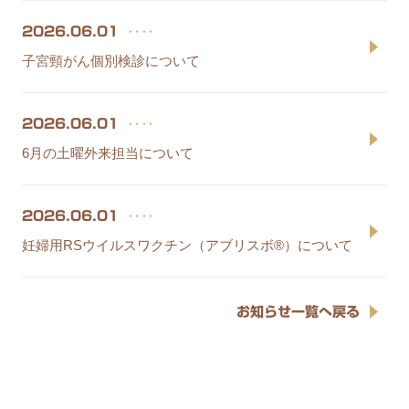
‥‥
2026.06.01
子宮頸がん個別検診について
‥‥
2026.06.01
6月の土曜外来担当について
‥‥
2026.06.01
妊婦用RSウイルスワクチン（アブリスボ®）について
お知らせ一覧へ戻る