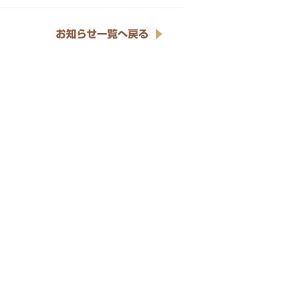
お知らせ一覧へ戻る