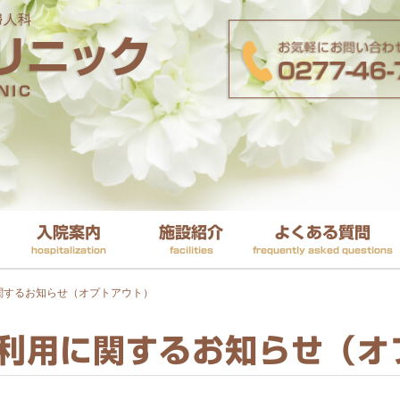
入院案内
施設紹介
よくある質問
hospitalization
facilities
frequently asked questions
関するお知らせ（オプトアウト）
利用に関するお知らせ（オ