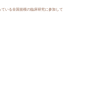
っている全国規模の臨床研究に参加して