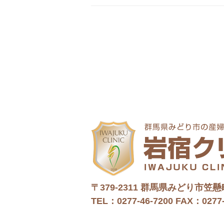
〒379-2311
群馬県みどり市笠懸町
TEL：0277-46-7200
FAX：0277-