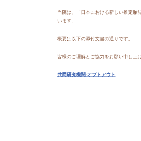
当院は、「日本における新しい推定胎
います。
概要は以下の添付文書の通りです。
皆様のご理解とご協力をお願い申し上
共同研究機関-オプトアウト