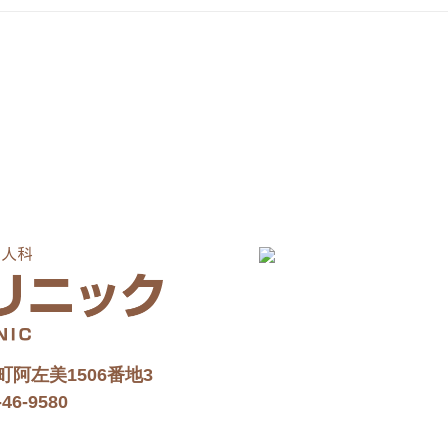
阿左美1506番地3
46-9580