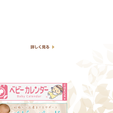
詳しく見る