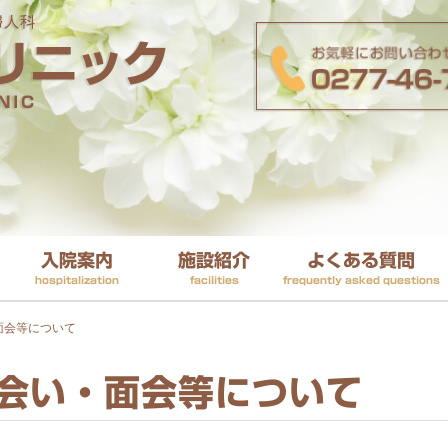
入院案内
施設紹介
よくある質問
hospitalization
facilities
frequently asked questions
面会等について
会い・面会等について