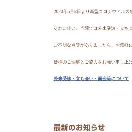
2023年5月8日より新型コロナウィル
それに伴い、当院では外来受診・立ち
ご不明な点等がありましたら、お気軽
皆様のご理解とご協力をお願い申し上
外来受診・立ち会い・面会等について
最新のお知らせ