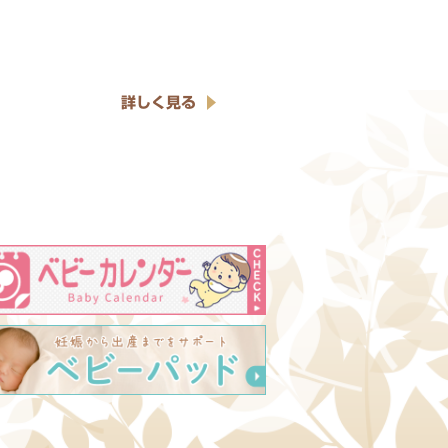
詳しく見る