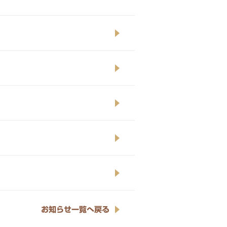
お知らせ一覧へ戻る