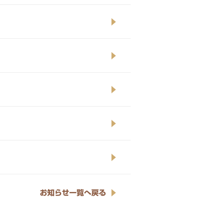
お知らせ一覧へ戻る