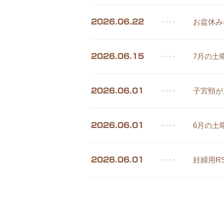
‥‥
お盆休み
2026.06.22
‥‥
7月の土
2026.06.15
‥‥
子宮頸が
2026.06.01
‥‥
6月の土
2026.06.01
‥‥
妊婦用R
2026.06.01