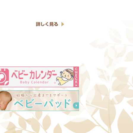
詳しく見る