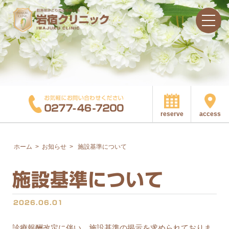
access
reserve
ホーム
>
お知らせ
>
施設基準について
施設基準について
2026.06.01
診療報酬改定に伴い、施設基準の掲示を求められておりま