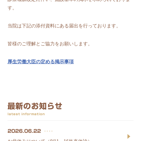
す。
当院は下記の添付資料にある届出を行っております。
皆様のご理解とご協力をお願いします。
厚生労働大臣の定める掲示事項
最新のお知らせ
latest information
‥‥
2026.06.22