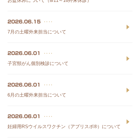
お盆休みについて（8/11～16外来休診）
‥‥
2026.06.15
7月の土曜外来担当について
‥‥
2026.06.01
子宮頸がん個別検診について
‥‥
2026.06.01
6月の土曜外来担当について
‥‥
2026.06.01
妊婦用RSウイルスワクチン（アブリスボ®）について