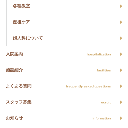
各種教室
産後ケア
婦人科について
入院案内
hospitalization
施設紹介
facilities
よくある質問
frequently asked questions
スタッフ募集
recruit
お知らせ
information