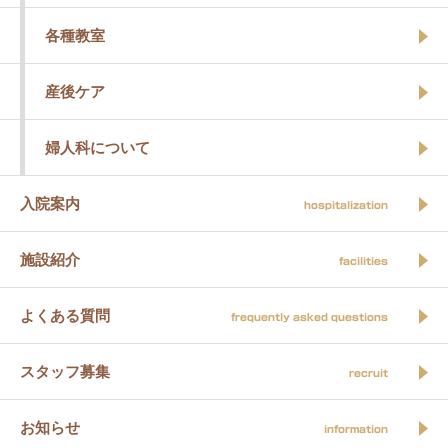
各種教室
産後ケア
婦人科について
入院案内
hospitalization
施設紹介
facilities
よくある質問
frequently asked questions
スタッフ募集
recruit
お知らせ
information