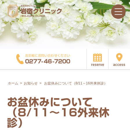
access
reserve
ホーム
>
お知らせ
>
お盆休みについて（8/11～16外来休診）
お盆休みについて
（8/11～16外来休
診）