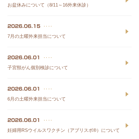
お盆休みについて（8/11～16外来休診）
‥‥
2026.06.15
7月の土曜外来担当について
‥‥
2026.06.01
子宮頸がん個別検診について
‥‥
2026.06.01
6月の土曜外来担当について
‥‥
2026.06.01
妊婦用RSウイルスワクチン（アブリスボ®）について